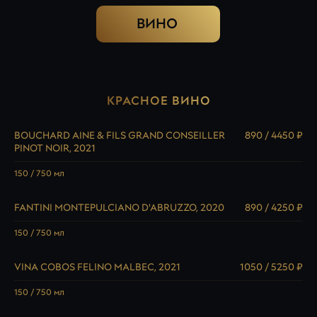
ВИНО
КРАСНОЕ ВИНО
BOUCHARD AINE & FILS GRAND CONSEILLER
890 / 4450 ₽
PINOT NOIR, 2021
150 / 750 мл
FANTINI MONTEPULCIANO D'ABRUZZO, 2020
890 / 4250 ₽
150 / 750 мл
VINA COBOS FELINO MALBEC, 2021
1050 / 5250 ₽
150 / 750 мл