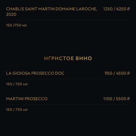
CHABLIS SAINT MARTIN DOMAINE LAROCHE,
1250 / 6250 ₽
2020
150 /750 мл
ИГРИСТОЕ ВИНО
LA GIOIOSA PROSECCO DOC
950 / 4500 ₽
150 / 750 мл
MARTINI PROSECCO
1100 / 5500 ₽
150 / 750 мл