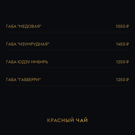
ГАБА "МЕДОВАЯ"
1050 ₽
ГАБА "ИЗУМРУДНАЯ"
1450 ₽
ГАБА ЮДЗУ ИМБИРЬ
1250 ₽
ГАБА "ГАББЕРРИ"
1250 ₽
КРАСНЫЙ ЧАЙ