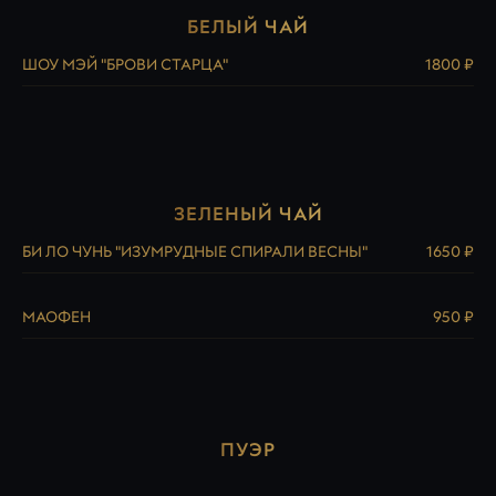
БЕЛЫЙ ЧАЙ
ШОУ МЭЙ "БРОВИ СТАРЦА"
1800 ₽
ЗЕЛЕНЫЙ ЧАЙ
БИ ЛО ЧУНЬ "ИЗУМРУДНЫЕ СПИРАЛИ ВЕСНЫ"
1650 ₽
МАОФЕН
950 ₽
ПУЭР