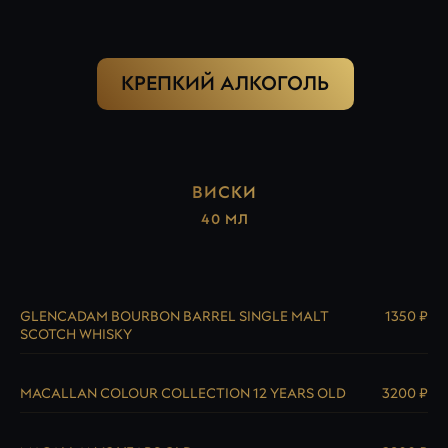
КРЕПКИЙ АЛКОГОЛЬ
ВИСКИ
40 МЛ
GLENCADAM BOURBON BARREL SINGLE MALT
1350 ₽
SCOTCH WHISKY
MACALLAN COLOUR COLLECTION 12 YEARS OLD
3200 ₽