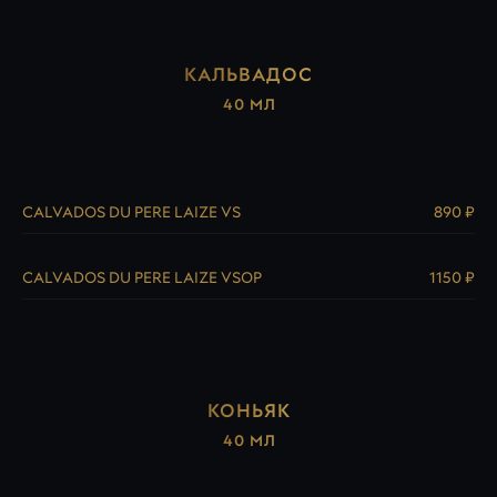
КАЛЬВАДОС
40 МЛ
CALVADOS DU PERE LAIZE VS
890 ₽
CALVADOS DU PERE LAIZE VSOP
1150 ₽
КОНЬЯК
40 МЛ