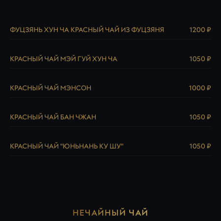
ФУЦЗЯНЬ ХУН ЧА КРАСНЫЙ ЧАЙ ИЗ ФУЦЗЯНЯ
1200 ₽
КРАСНЫЙ ЧАЙ МЭЙ ГУЙ ХУН ЧА
1050 ₽
КРАСНЫЙ ЧАЙ МЭНСОН
1000 ₽
КРАСНЫЙ ЧАЙ БАН ЧЖАН
1050 ₽
КРАСНЫЙ ЧАЙ "ЮНЬНАНЬ КУ ШУ"
1050 ₽
НЕЧАЙНЫЙ ЧАЙ