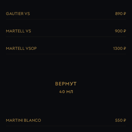
GAUTIER VS
890 ₽
MARTELL VS
900 ₽
MARTELL VSOP
1300 ₽
ВЕРМУТ
40 МЛ
MARTINI BLANCO
550 ₽