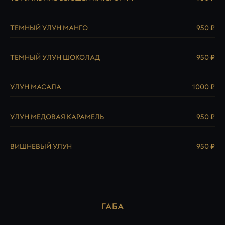
ТЕМНЫЙ УЛУН МАНГО
950 ₽
ТЕМНЫЙ УЛУН ШОКОЛАД
950 ₽
УЛУН МАСАЛА
1000 ₽
УЛУН МЕДОВАЯ КАРАМЕЛЬ
950 ₽
ВИШНЕВЫЙ УЛУН
950 ₽
ГАБА