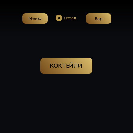
назад
Меню
Бар
КОКТЕЙЛИ