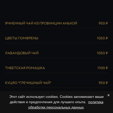
ЯЧМЕННЫЙ ЧАЙ ИЗ ПРОВИНЦИИ АНЬХОЙ
950 ₽
ЦВЕТЫ ГОМФРЕНЫ
1050 ₽
ЛАВАНДОВЫЙ ЧАЙ
1050 ₽
ТИБЕТСКАЯ РОМАШКА
1100 ₽
КУЦЯО "ГРЕЧИШНЫЙ ЧАЙ"
950 ₽
×
Этот сайт использует cookies. Cookies запоминают ваши
действия и предпочтения для лучшего опыта.
политика
обработки персональных данных
.